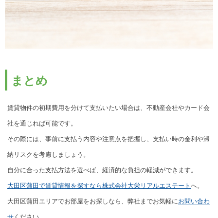
まとめ
賃貸物件の初期費用を分けて支払いたい場合は、不動産会社やカード会
社を通じれば可能です。
その際には、事前に支払う内容や注意点を把握し、支払い時の金利や滞
納リスクを考慮しましょう。
自分に合った支払方法を選べば、経済的な負担の軽減ができます。
大田区蒲田で賃貸情報を探すなら株式会社大栄リアルエステート
へ。
大田区蒲田エリアでお部屋をお探しなら、弊社までお気軽に
お問い合わ
せ
ください。