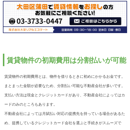
賃貸物件の初期費用は分割払いが可能
賃貸物件の初期費用とは、物件を借りるときに初めにかかるお金です。
まとまった金額が必要なため、分割払い可能な不動産会社が多いです。
支払い方法は現金とクレジットカードがあり、不動産会社によってはカ
ードのみのところもあります。
不動産会社によっては月賦払い対応の提携先を持っている場合があるた
め、提携しているクレジットカード会社を選ぶと手続きがスムーズで