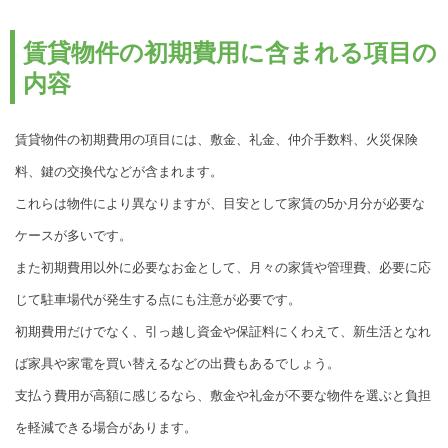
賃貸物件の初期費用に含まれる項目の
内容
賃貸物件の初期費用の項目には、敷金、礼金、仲介手数料、火災保険
料、鍵の交換代などが含まれます。
これらは物件により異なりますが、目安として家賃の5か月分が必要な
ケースが多いです。
また初期費用以外に必要なお金として、月々の家賃や管理費、必要に応
じて駐車場代が発生する点にも注意が必要です。
初期費用だけでなく、引っ越し資金や保証料にくわえて、新生活となれ
ば家具や家電を買い替えるなどの出費もあるでしょう。
支払う費用が高額に感じるなら、敷金や礼金が不要な物件を選ぶと負担
を軽減できる場合があります。