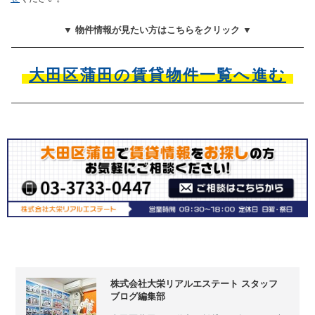
▼ 物件情報が見たい方はこちらをクリック ▼
大田区蒲田の賃貸物件一覧へ進む
株式会社大栄リアルエステート スタッフ
ブログ編集部