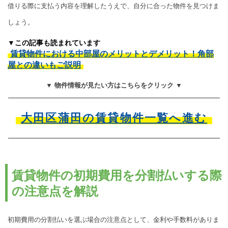
借りる際に支払う内容を理解したうえで、自分に合った物件を見つけま
しょう。
▼この記事も読まれています
賃貸物件における中部屋のメリットとデメリット！角部
屋との違いもご説明
▼ 物件情報が見たい方はこちらをクリック ▼
大田区蒲田の賃貸物件一覧へ進む
賃貸物件の初期費用を分割払いする際
の注意点を解説
初期費用の分割払いを選ぶ場合の注意点として、金利や手数料がありま