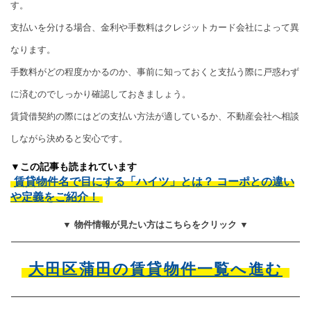
す。
支払いを分ける場合、金利や手数料はクレジットカード会社によって異
なります。
手数料がどの程度かかるのか、事前に知っておくと支払う際に戸惑わず
に済むのでしっかり確認しておきましょう。
賃貸借契約の際にはどの支払い方法が適しているか、不動産会社へ相談
しながら決めると安心です。
▼この記事も読まれています
賃貸物件名で目にする「ハイツ」とは？ コーポとの違い
や定義をご紹介！
▼ 物件情報が見たい方はこちらをクリック ▼
大田区蒲田の賃貸物件一覧へ進む