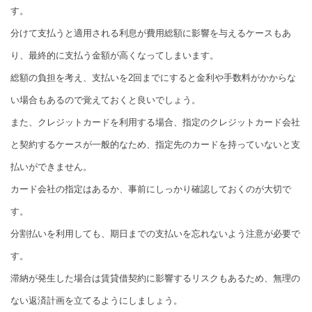
す。
分けて支払うと適用される利息が費用総額に影響を与えるケースもあ
り、最終的に支払う金額が高くなってしまいます。
総額の負担を考え、支払いを2回までにすると金利や手数料がかからな
い場合もあるので覚えておくと良いでしょう。
また、クレジットカードを利用する場合、指定のクレジットカード会社
と契約するケースが一般的なため、指定先のカードを持っていないと支
払いができません。
カード会社の指定はあるか、事前にしっかり確認しておくのが大切で
す。
分割払いを利用しても、期日までの支払いを忘れないよう注意が必要で
す。
滞納が発生した場合は賃貸借契約に影響するリスクもあるため、無理の
ない返済計画を立てるようにしましょう。