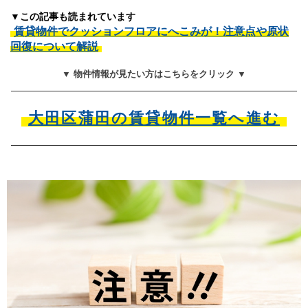
▼この記事も読まれています
賃貸物件でクッションフロアにへこみが！注意点や原状
回復について解説
▼ 物件情報が見たい方はこちらをクリック ▼
大田区蒲田の賃貸物件一覧へ進む