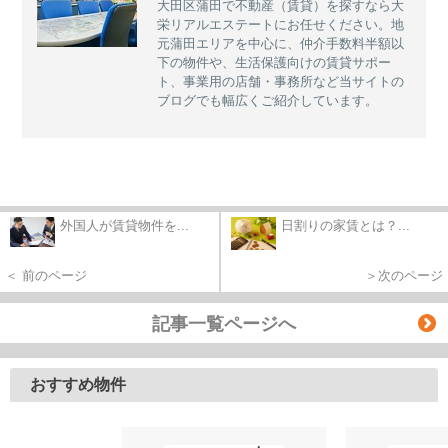
大田区蒲田で不動産（賃貸）を探すなら大
栄リアルエステートにお任せください。地
元蒲田エリアを中心に、仲介手数料半額以
下の物件や、生活保護向けの賃貸サポー
ト、事業用の店舗・事務所など当サイトの
ブログでも幅広くご紹介しています。
外国人が賃貸物件を...
日割りの家賃とは？...
＜ 前のページ
＞次のページ
記事一覧ページへ
おすすめ物件