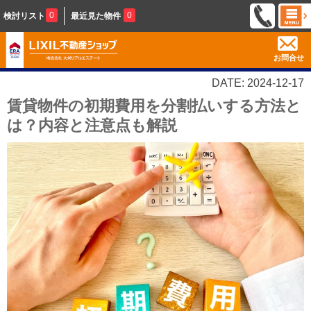
0
0
検討リスト
最近見た物件
お問合せ
DATE: 2024-12-17
賃貸物件の初期費用を分割払いする方法と
は？内容と注意点も解説