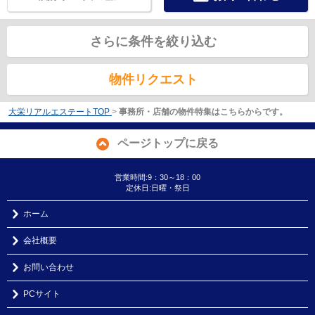
さらに条件を絞り込む
物件リクエスト
大栄リアルエステートTOP
>
事務所・店舗の物件特集はこちらからです。
ページトップに戻る
営業時間:9：30～18：00
定休日:日曜・祭日
ホーム
会社概要
お問い合わせ
PCサイト