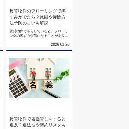
賃貸物件のフローリングで黒
ずみがでたら？原因や掃除方
法予防のコツも解説
賃貸物件で暮らしていると、フローリ
ングの黒ずみが気になることがありま
す。放置すると見た目だけでなく、...
7
2026-01-20
賃貸物件で名義貸しをすると
違反？違法性や契約リスクも