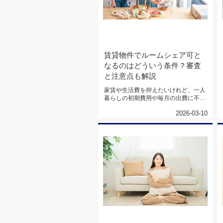
賃貸物件でルームシェア可と
なるのはどういう条件？審査
と注意点も解説
家賃や生活費を抑えたいけれど、一人
暮らしの初期費用や毎月の出費に不安
を感じる方は少なくありません。共...
2026-03-10