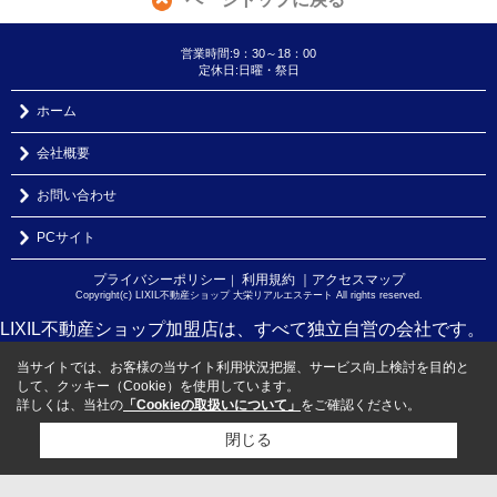
営業時間:9：30～18：00
定休日:日曜・祭日
ホーム
会社概要
お問い合わせ
PCサイト
プライバシーポリシー
利用規約
｜アクセスマップ
｜
Copyright(c) LIXIL不動産ショップ 大栄リアルエステート All rights reserved.
LIXIL不動産ショップ加盟店は、すべて独立自営の会社です。
当サイトでは、お客様の当サイト利用状況把握、サービス向上検討を目的と
して、クッキー（Cookie）を使用しています。
詳しくは、当社の
「Cookieの取扱いについて」
をご確認ください。
閉じる