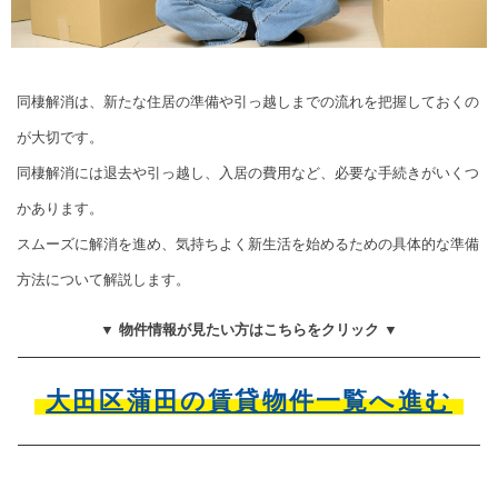
同棲解消は、新たな住居の準備や引っ越しまでの流れを把握しておくの
が大切です。
同棲解消には退去や引っ越し、入居の費用など、必要な手続きがいくつ
かあります。
スムーズに解消を進め、気持ちよく新生活を始めるための具体的な準備
方法について解説します。
▼ 物件情報が見たい方はこちらをクリック ▼
大田区蒲田の賃貸物件一覧へ進む