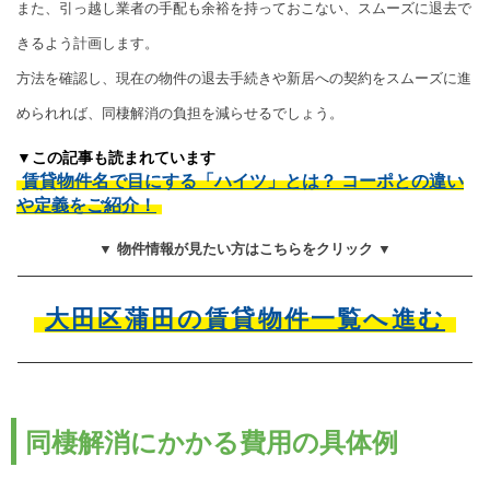
また、引っ越し業者の手配も余裕を持っておこない、スムーズに退去で
きるよう計画します。
方法を確認し、現在の物件の退去手続きや新居への契約をスムーズに進
められれば、同棲解消の負担を減らせるでしょう。
▼この記事も読まれています
賃貸物件名で目にする「ハイツ」とは？ コーポとの違い
や定義をご紹介！
▼ 物件情報が見たい方はこちらをクリック ▼
大田区蒲田の賃貸物件一覧へ進む
同棲解消にかかる費用の具体例