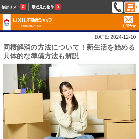
0
0
検討リスト
最近見た物件
お問合せ
DATE: 2024-12-10
同棲解消の方法について！新生活を始める
具体的な準備方法も解説