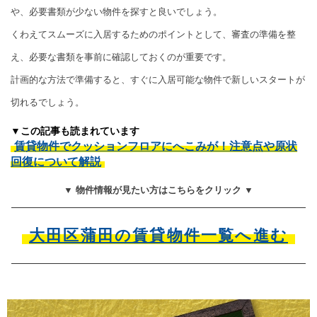
や、必要書類が少ない物件を探すと良いでしょう。
くわえてスムーズに入居するためのポイントとして、審査の準備を整
え、必要な書類を事前に確認しておくのが重要です。
計画的な方法で準備すると、すぐに入居可能な物件で新しいスタートが
切れるでしょう。
▼この記事も読まれています
賃貸物件でクッションフロアにへこみが！注意点や原状
回復について解説
▼ 物件情報が見たい方はこちらをクリック ▼
大田区蒲田の賃貸物件一覧へ進む