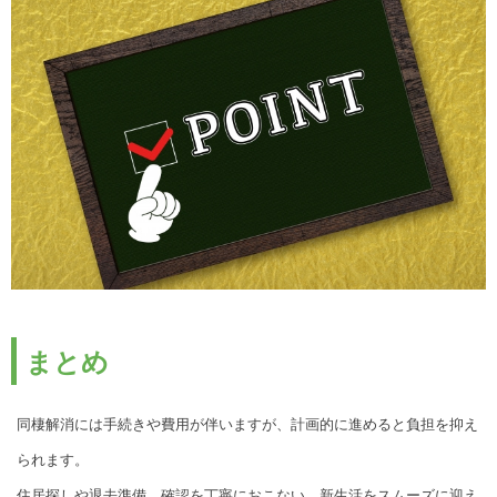
まとめ
同棲解消には手続きや費用が伴いますが、計画的に進めると負担を抑え
られます。
住居探しや退去準備、確認を丁寧におこない、新生活をスムーズに迎え