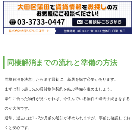
同棲解消までの流れと準備の方法
同棲解消を決意したらまず最初に、新居を探す必要があります。
まずは引っ越し先の賃貸物件契約を結ぶ準備を進めましょう。
条件に合った物件が見つかれば、今住んでいる物件の退去手続きをする
のが大切です。
通常、退去には1～2か月前の通知が求められますが、事前に確認してお
くと安心です。