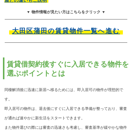
屋との違いもご説明
▼ 物件情報が見たい方はこちらをクリック ▼
大田区蒲田の賃貸物件一覧へ進む
賃貸借契約後すぐに入居できる物件を
選ぶポイントとは
同棲解消後に迅速に新居へ移るためには、即入居可の物件が理想的で
す。
即入居可の物件は、退去後にすぐに入居できる準備が整っており、審査
が通れば速やかに新生活をスタートできます。
また物件選びの際には審査の迅速さも考慮し、審査基準が緩やかな物件