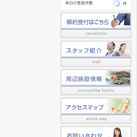
本日の更新件数
件