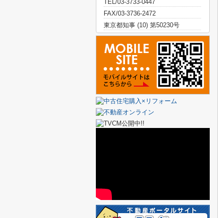
TEL/03-3733-0447
FAX/03-3736-2472
東京都知事 (10) 第50230号