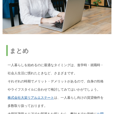
まとめ
一人暮らしを始めるのに最適なタイミングは、進学時・就職時・
社会人生活に慣れたときなど、さまざまです。
それぞれの時期でメリット・デメリットがあるので、自身の性格
やライフスタイルに合わせて検討してみてはいかがでしょう。
株式会社大栄リアルエステート
は、一人暮らし向けの賃貸物件を
多数取り扱っております。
大田区蒲田エリアでお部屋をお探しなら、弊社までお気軽に
お問