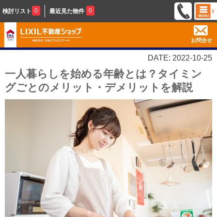
0
0
検討リスト
最近見た物件
お問合せ
DATE: 2022-10-25
一人暮らしを始める年齢とは？タイミン
グごとのメリット・デメリットを解説