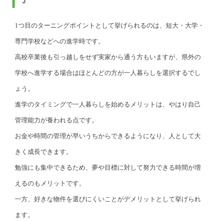
1つ目のターニングポイントとして挙げられるのは、短大・大学・
専門学校などへの進学時です。
高校卒業後も引っ越しをせず実家から通う方もいますが、県外の
学校へ進学する場合はほとんどの方が一人暮らしを選択するでし
ょう。
進学のタイミングで一人暮らしを始めるメリットは、やはり自己
管理能力が養われる点です。
お金や時間の管理が早いうちからできるようになり、人として大
きく成長できます。
勉強にも集中できるため、夢や目標に対して努力できる時間が増
えるのもメリットです。
一方、好きな物件を選びにくいことがデメリットとして挙げられ
ます。