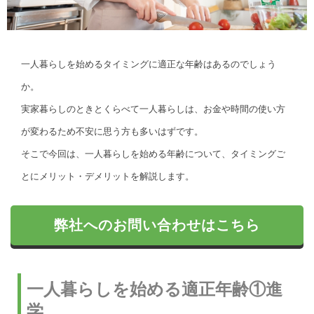
一人暮らしを始めるタイミングに適正な年齢はあるのでしょう
か。
実家暮らしのときとくらべて一人暮らしは、お金や時間の使い方
が変わるため不安に思う方も多いはずです。
そこで今回は、一人暮らしを始める年齢について、タイミングご
とにメリット・デメリットを解説します。
弊社へのお問い合わせはこちら
一人暮らしを始める適正年齢①進
学