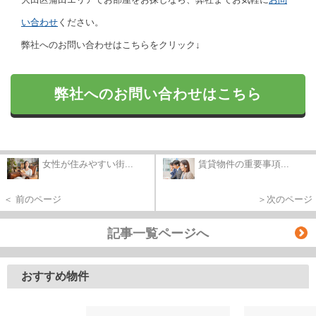
い合わせ
ください。
弊社へのお問い合わせはこちらをクリック↓
弊社へのお問い合わせはこちら
女性が住みやすい街...
賃貸物件の重要事項...
＜ 前のページ
＞次のページ
記事一覧ページへ
おすすめ物件