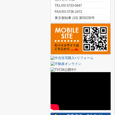
TEL/03-3733-0447
FAX/03-3736-2472
東京都知事 (10) 第50230号