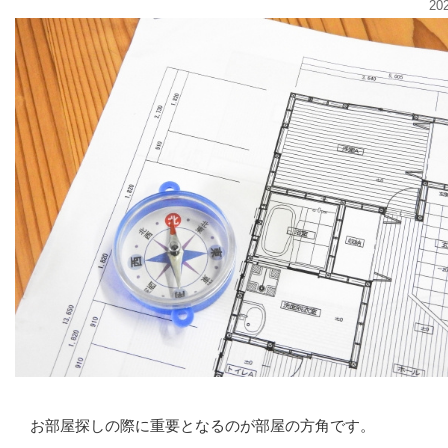
20
お部屋探しの際に重要となるのが部屋の方角です。