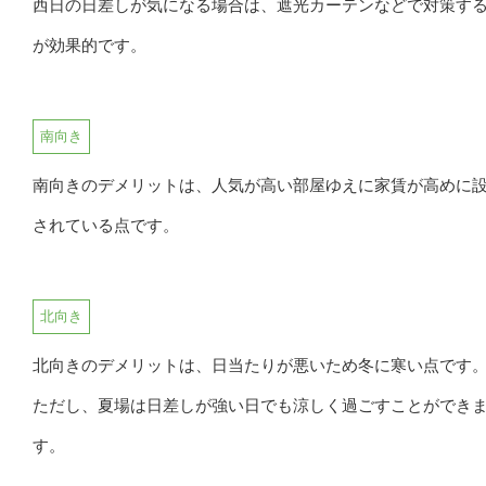
西日の日差しが気になる場合は、遮光カーテンなどで対策す
が効果的です。
南向き
南向きのデメリットは、人気が高い部屋ゆえに家賃が高めに
されている点です。
北向き
北向きのデメリットは、日当たりが悪いため冬に寒い点です
ただし、夏場は日差しが強い日でも涼しく過ごすことができ
す。