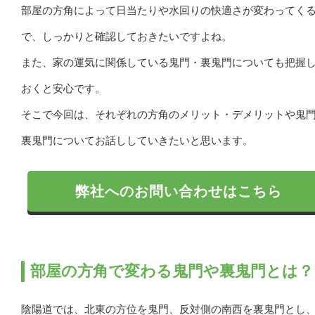
部屋の方角によって日当たりや水回りの快適さが変わってく
で、しっかりと確認しておきたいですよね。
また、家の運気に関係している鬼門・裏鬼門についても把握
おくと安心です。
そこで今回は、それぞれの方角のメリット・デメリットや鬼
裏鬼門についてお話ししていきたいと思います。
弊社へのお問い合わせはこちら
部屋の方角で変わる鬼門や裏鬼門とは？
陰陽道では、北東の方位を鬼門、反対側の南西を裏鬼門とし