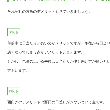
それぞれの方角のデメリットも見ていきましょう。
東向き
午前中に日当たりが良いのがメリットですが、午後から日当
悪くなってしまう点がデメリットと言えます。
しかし、気温の上がる午後は日当たりが少し悪い方が良いと
方もいます。
西向き
西向きのデメリットは西日の日差しがきついという点です。