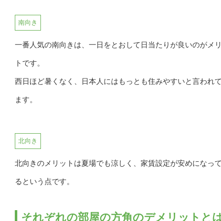
南向き
一番人気の南向きは、一日をとおして日当たりが良いのがメ
トです。
西日ほど暑くなく、日本人にはもっとも住みやすいと言われ
ます。
北向き
北向きのメリットは夏場でも涼しく、家賃設定が安めになっ
るという点です。
それぞれの部屋の方角のデメリットと