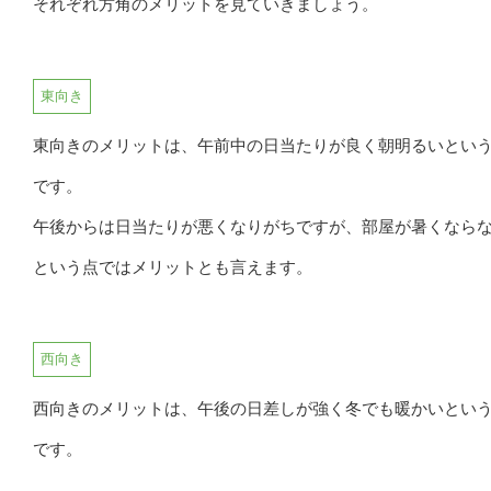
それぞれ方角のメリットを見ていきましょう。
東向き
東向きのメリットは、午前中の日当たりが良く朝明るいとい
です。
午後からは日当たりが悪くなりがちですが、部屋が暑くなら
という点ではメリットとも言えます。
西向き
西向きのメリットは、午後の日差しが強く冬でも暖かいとい
です。