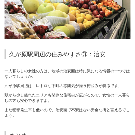
久が原駅周辺の住みやすさ③：治安
一人暮らしの女性の方は、地域の治安面は特に気になる情報の一つでは
ないでしょうか。
久が原駅周辺は、レトロな下町の雰囲気が漂う街並みが特徴です。
駅から少し離れたエリアも閑静な住宅街が広がるので、女性の一人暮ら
しの方も安心できますよ。
また犯罪発生率も低いので、治安面で不安はない安全な街と言えるでし
ょう。