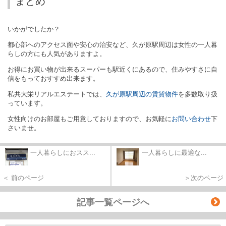
まとめ
いかがでしたか？
都心部へのアクセス面や安心の治安など、久が原駅周辺は女性の一人暮
らしの方にも人気がありますよ。
お得にお買い物が出来るスーパーも駅近くにあるので、住みやすさに自
信をもっておすすめ出来ます。
私共大栄リアルエステートでは、
久が原駅周辺の賃貸物件
を多数取り扱
っています。
女性向けのお部屋もご用意しておりますので、お気軽に
お問い合わせ
下
さいませ。
一人暮らしにおスス...
一人暮らしに最適な...
＜ 前のページ
＞次のページ
記事一覧ページへ