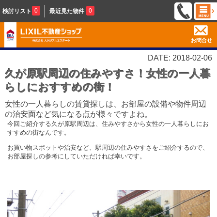
0
0
検討リスト
最近見た物件
お問合せ
DATE: 2018-02-06
久が原駅周辺の住みやすさ！女性の一人暮
らしにおすすめの街！
女性の一人暮らしの賃貸探しは、お部屋の設備や物件周辺
の治安面など気になる点が様々ですよね。
今回ご紹介する久が原駅周辺は、住みやすさから女性の一人暮らしにお
すすめの街なんです。
お買い物スポットや治安など、駅周辺の住みやすさをご紹介するので、
お部屋探しの参考にしていただければ幸いです。