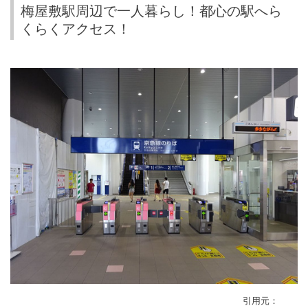
梅屋敷駅周辺で一人暮らし！都心の駅へら
くらくアクセス！
引用元：