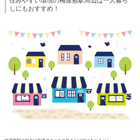
住みやすい環境の梅屋敷駅周辺は一人暮ら
しにもおすすめ！