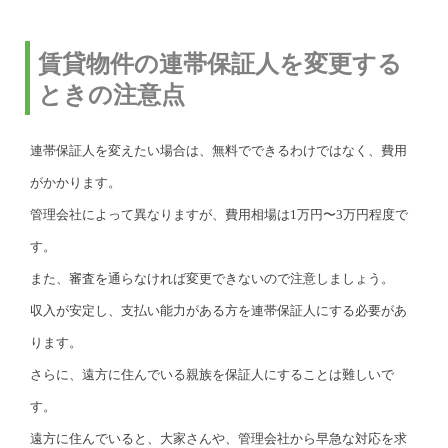
賃貸物件の連帯保証人を変更する
ときの注意点
連帯保証人を変えたい場合は、無料でできるわけではなく、費用
がかかります。
管理会社によって異なりますが、費用相場は1万円〜3万円程度で
す。
また、審査を通らなければ変更できないので注意しましょう。
収入が安定し、支払い能力がある方を連帯保証人にする必要があ
ります。
さらに、遠方に住んでいる親族を保証人にすることは難しいで
す。
遠方に住んでいると、大家さんや、管理会社から早急な対応を求