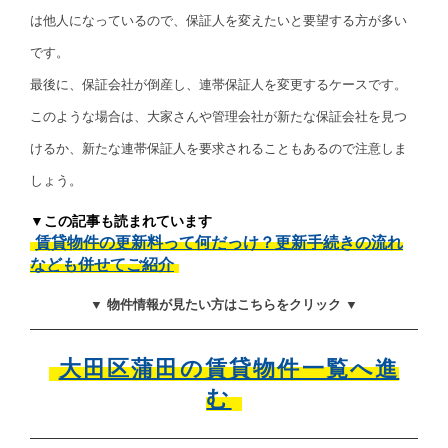
は他人になっているので、保証人を変えたいと要望する方が多い
です。
最後に、保証会社が倒産し、連帯保証人を変更するケースです。
このような場合は、大家さんや管理会社が新たな保証会社を見つ
けるか、新たな連帯保証人を要求されることもあるので注意しま
しょう。
▼この記事も読まれています
賃貸物件の更新料って何だっけ？更新手続きの流れ
なども併せてご紹介
▼ 物件情報が見たい方はこちらをクリック ▼
大田区蒲田の賃貸物件一覧へ進
む