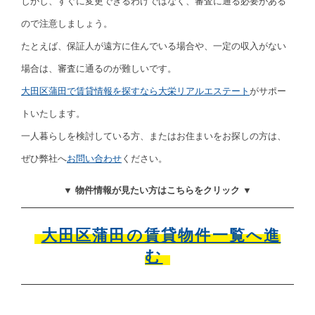
しかし、すぐに変更できるわけではなく、審査に通る必要がある
ので注意しましょう。
たとえば、保証人が遠方に住んでいる場合や、一定の収入がない
場合は、審査に通るのが難しいです。
大田区蒲田で賃貸情報を探すなら大栄リアルエステート
がサポー
トいたします。
一人暮らしを検討している方、またはお住まいをお探しの方は、
ぜひ弊社へ
お問い合わせ
ください。
▼ 物件情報が見たい方はこちらをクリック ▼
大田区蒲田の賃貸物件一覧へ進
む