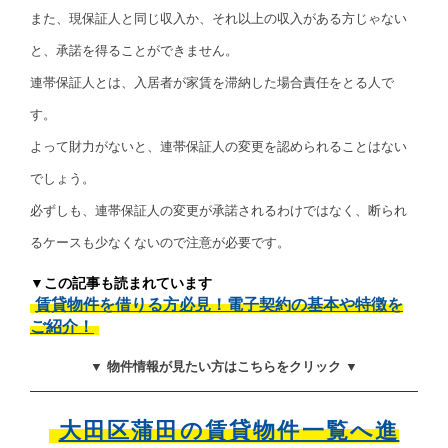
また、現保証人と同じ収入か、それ以上の収入がある方じゃない
と、承諾を得ることができません。
連帯保証人とは、入居者が家賃を滞納した場合責任をとる人で
す。
よって財力がないと、連帯保証人の変更を認められることはない
でしょう。
必ずしも、連帯保証人の変更が承諾されるわけではなく、断られ
るケースも少なくないので注意が必要です。
▼この記事も読まれています
賃貸物件を借りる方必見！電子契約の基本や特徴を
ご紹介！
▼ 物件情報が見たい方はこちらをクリック ▼
大田区蒲田の賃貸物件一覧へ進