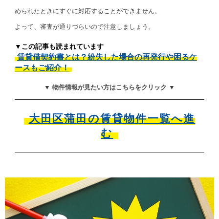
められたときにすぐに対応することができません。
よって、審査が通りづらいので注意しましょう。
▼この記事も読まれています
賃貸借契約書とは？紛失した場合の再発行や困るケ
ースもご紹介！
▼ 物件情報が見たい方はこちらをクリック ▼
大田区蒲田の賃貸物件一覧へ進
む