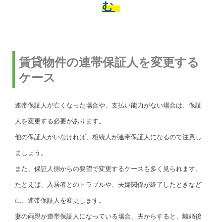
む
賃貸物件の連帯保証人を変更する
ケース
連帯保証人が亡くなった場合や、支払い能力がない場合は、保証
人を変更する必要があります。
他の保証人がいなければ、相続人が連帯保証人になるので注意し
ましょう。
また、保証人側からの要望で変更するケースも多く見られます。
たとえば、入居者とのトラブルや、夫婦関係が終了したときなど
に、連帯保証人を変更します。
妻の両親が連帯保証人になっている場合、夫からすると、離婚後