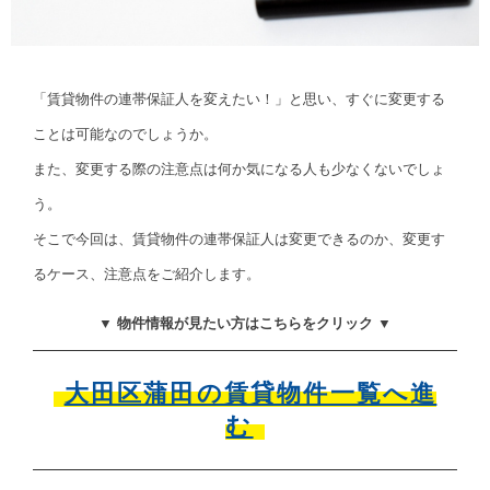
「賃貸物件の連帯保証人を変えたい！」と思い、すぐに変更する
ことは可能なのでしょうか。
また、変更する際の注意点は何か気になる人も少なくないでしょ
う。
そこで今回は、賃貸物件の連帯保証人は変更できるのか、変更す
るケース、注意点をご紹介します。
▼ 物件情報が見たい方はこちらをクリック ▼
大田区蒲田の賃貸物件一覧へ進
む