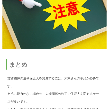
まとめ
賃貸物件の連帯保証人を変更するには、大家さんの承諾が必要で
す。
支払い能力がない場合や、夫婦関係の終了で保証人を変えるケー
スが多いです。