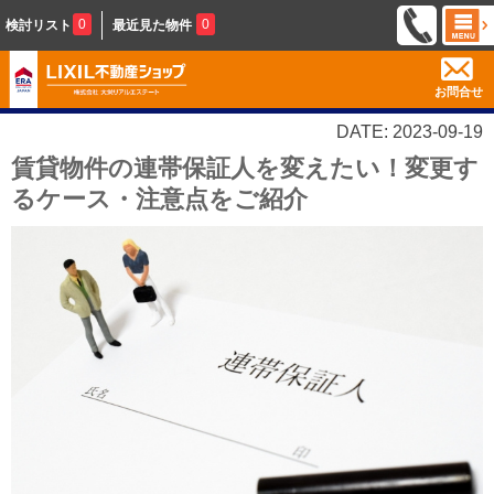
0
0
検討リスト
最近見た物件
お問合せ
DATE: 2023-09-19
賃貸物件の連帯保証人を変えたい！変更す
るケース・注意点をご紹介