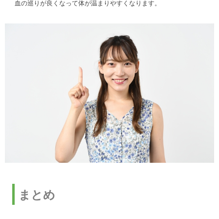
血の巡りが良くなって体が温まりやすくなります。
まとめ