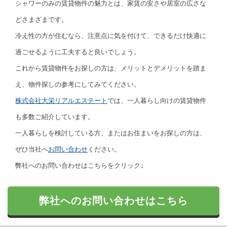
シャワーのみの賃貸物件の魅力とは、家賃の安さや居室の広さな
どさまざまです。
冷え性の方が住むなら、注意点に気を付けて、できるだけ快適に
過ごせるように工夫すると良いでしょう。
これから賃貸物件をお探しの方は、メリットとデメリットを踏ま
え、物件探しの参考にしてみてください。
株式会社大栄リアルエステート
では、一人暮らし向けの賃貸物件
も多数ご紹介しています。
一人暮らしを検討している方、またはお住まいをお探しの方は、
ぜひ当社へ
お問い合わせ
ください。
弊社へのお問い合わせはこちらをクリック↓
弊社へのお問い合わせはこちら