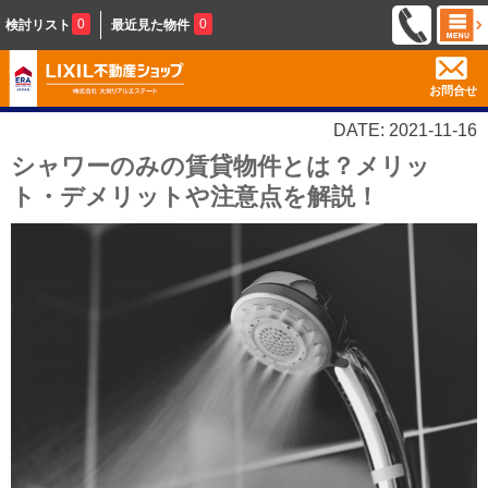
0
0
検討リスト
最近見た物件
お問合せ
DATE: 2021-11-16
シャワーのみの賃貸物件とは？メリッ
ト・デメリットや注意点を解説！