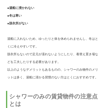
●湯船に浸かれない
●冬は寒い
●脱衣所がない
湯船に入れないため、ゆったりと体を休められませんし、冬はと
くに冷えやすいです。
脱衣所もないので足元が濡れないようにしたり、着替え置き場な
どを工夫したりする必要があります。
以上のようなデメリットもあるものの、シャワーのみ物件のメリ
ットは多く、湯船に浸かる習慣のない方はとくにおすすめです。
シャワーのみの賃貸物件の注意点
とは