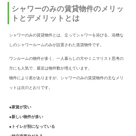
シャワーのみの賃貸物件のメリッ
トとデメリットとは
シャワーのみの賃貸物件とは、立って
シャワーを
浴びる、浴槽な
しのシャワールームのみが設置された賃貸物件です。
ワンルームの物件が多く、一人暮らしの方やミニマリスト思考の
方にも人気で、最近は物件数が増えています。
物件により差がありますが、シャワーのみの賃貸物件の主なメリ
ットは次のとおりです。
●家賃が安い
●新しい物件が多い
●トイレが別になっている