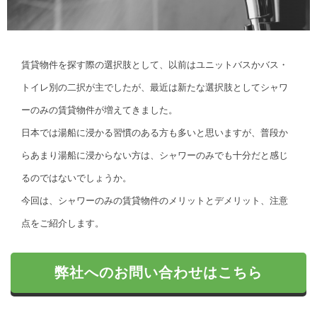
賃貸物件を探す際の選択肢として、以前はユニットバスかバス・
トイレ別の二択が主でしたが、最近は新たな選択肢としてシャワ
ーのみの賃貸物件が増えてきました。
日本では湯船に浸かる習慣のある方も多いと思いますが、普段か
らあまり湯船に浸からない方は、シャワーのみでも十分だと感じ
るのではないでしょうか。
今回は、シャワーのみの賃貸物件のメリットとデメリット、注意
点をご紹介します。
弊社へのお問い合わせはこちら