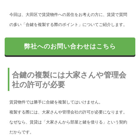
今回は、大田区で賃貸物件への居住をお考えの方に、賃貸で質問
の多い「合鍵を複製する際のポイント」についてご紹介します。
弊社へのお問い合わせはこちら
合鍵の複製には大家さんや管理会
社の許可が必要
賃貸物件では勝手に合鍵を複製してはいけません。
複製する際には、大家さんや管理会社の許可が必要になります。
なぜなら、賃貸は「大家さんから部屋と鍵を借りる」という契約
だからです。