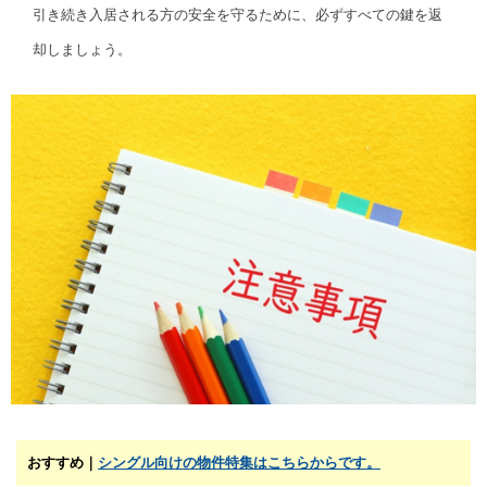
引き続き入居される方の安全を守るために、必ずすべての鍵を返
却しましょう。
おすすめ｜
シングル向けの物件特集はこちらからです。