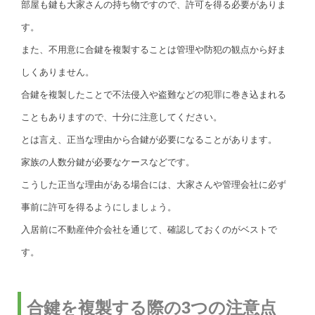
部屋も鍵も大家さんの持ち物ですので、許可を得る必要がありま
す。
また、不用意に合鍵を複製することは管理や防犯の観点から好ま
しくありません。
合鍵を複製したことで不法侵入や盗難などの犯罪に巻き込まれる
こともありますので、十分に注意してください。
とは言え、正当な理由から合鍵が必要になることがあります。
家族の人数分鍵が必要なケースなどです。
こうした正当な理由がある場合には、大家さんや管理会社に必ず
事前に許可を得るようにしましょう。
入居前に不動産仲介会社を通じて、確認しておくのがベストで
す。
合鍵を複製する際の3つの注意点