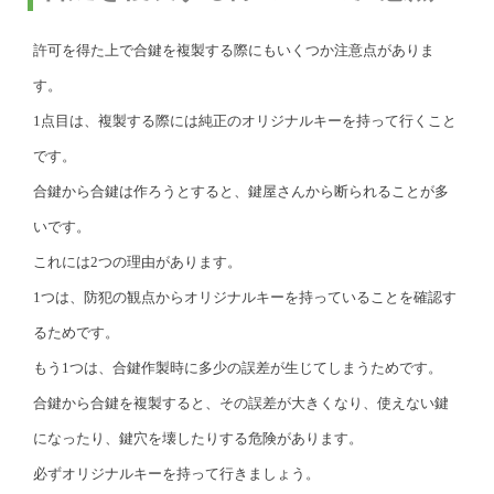
許可を得た上で合鍵を複製する際にもいくつか注意点がありま
す。
1点目は、複製する際には純正のオリジナルキーを持って行くこと
です。
合鍵から合鍵は作ろうとすると、鍵屋さんから断られることが多
いです。
これには2つの理由があります。
1つは、防犯の観点からオリジナルキーを持っていることを確認す
るためです。
もう1つは、合鍵作製時に多少の誤差が生じてしまうためです。
合鍵から合鍵を複製すると、その誤差が大きくなり、使えない鍵
になったり、鍵穴を壊したりする危険があります。
必ずオリジナルキーを持って行きましょう。