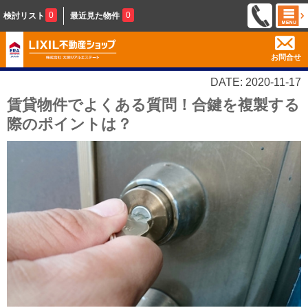
0
0
検討リスト
最近見た物件
お問合せ
DATE: 2020-11-17
賃貸物件でよくある質問！合鍵を複製する
際のポイントは？