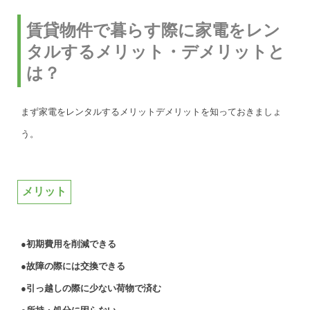
賃貸物件で暮らす際に家電をレン
タルするメリット・デメリットと
は？
まず家電をレンタルするメリットデメリットを知っておきましょ
う。
メリット
●初期費用を削減できる
●故障の際には交換できる
●引っ越しの際に少ない荷物で済む