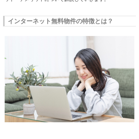
インターネット無料物件の特徴とは？