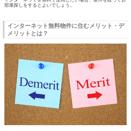
部屋探しをするとよいでしょう。
インターネット無料物件に住むメリット・デ
メリットとは？