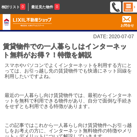
0
0
検討リスト
最近見た物件
お問合せ
DATE: 2020-07-07
賃貸物件での一人暮らしはインターネッ
ト無料がお得？！特徴を解説
スマホやパソコンでよくインターネットを利用する方にと
っては、お引っ越し先の賃貸物件でも快適にネット回線を
利用したいですよね。
最近の一人暮らし向け賃貸物件では、最初からインターネ
ットを無料で利用できる物件があり、自分で面倒な手続き
をせずとも利用できる特徴があります。
この記事ではこれから一人暮らし向け賃貸物件へお引っ越
しをお考えの方に、インターネット無料物件の特徴やメリ
ット・デメリットについて解説していきます。