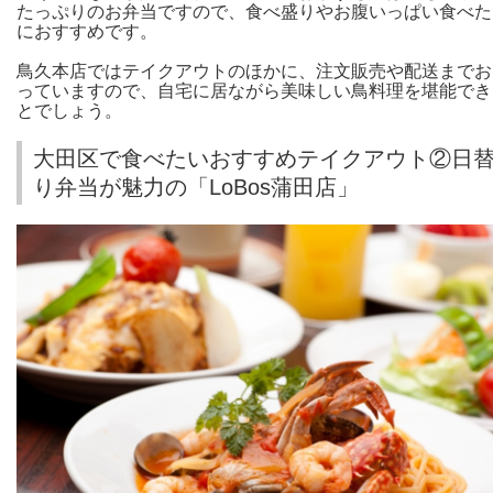
たっぷりのお弁当ですので、食べ盛りやお腹いっぱい食べた
におすすめです。
鳥久本店ではテイクアウトのほかに、注文販売や配送までお
っていますので、自宅に居ながら美味しい鳥料理を堪能でき
とでしょう。
大田区で食べたいおすすめテイクアウト②日
り弁当が魅力の「LoBos蒲田店」