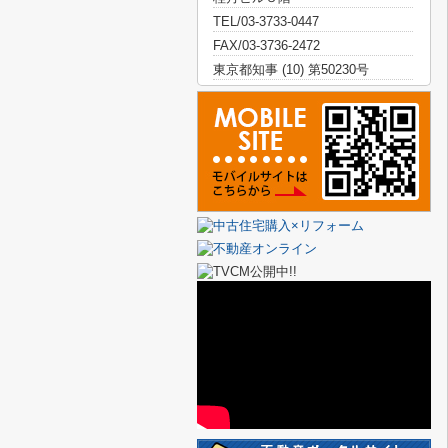
TEL/03-3733-0447
FAX/03-3736-2472
東京都知事 (10) 第50230号