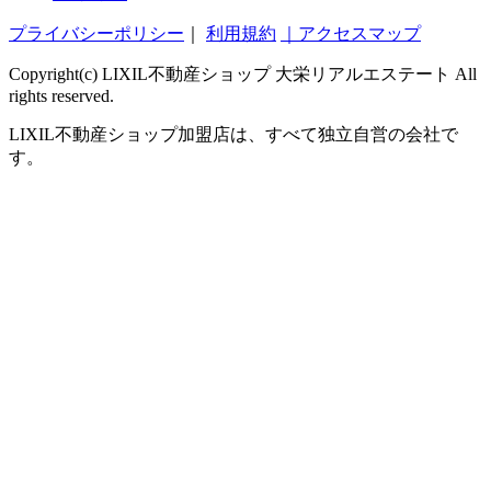
プライバシーポリシー
｜
利用規約
｜アクセスマップ
Copyright(c) LIXIL不動産ショップ 大栄リアルエステート All
rights reserved.
LIXIL不動産ショップ加盟店は、すべて独立自営の会社で
す。