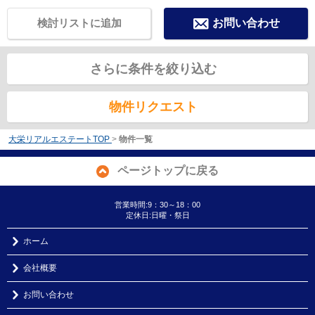
検討リストに追加
お問い合わせ
さらに条件を絞り込む
物件リクエスト
大栄リアルエステートTOP
>
物件一覧
ページトップに戻る
営業時間:9：30～18：00
定休日:日曜・祭日
ホーム
会社概要
お問い合わせ