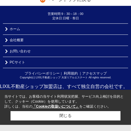
営業時間:9：30～18：00
定休日:日曜・祭日
ホーム
会社概要
お問い合わせ
PCサイト
プライバシーポリシー
利用規約
｜アクセスマップ
｜
Copyright(c) LIXIL不動産ショップ 大栄リアルエステート All rights reserved.
LIXIL不動産ショップ加盟店は、すべて独立自営の会社です。
当サイトでは、お客様の当サイト利用状況把握、サービス向上検討を目的と
して、クッキー（Cookie）を使用しています。
詳しくは、当社の
「Cookieの取扱いについて」
をご確認ください。
閉じる