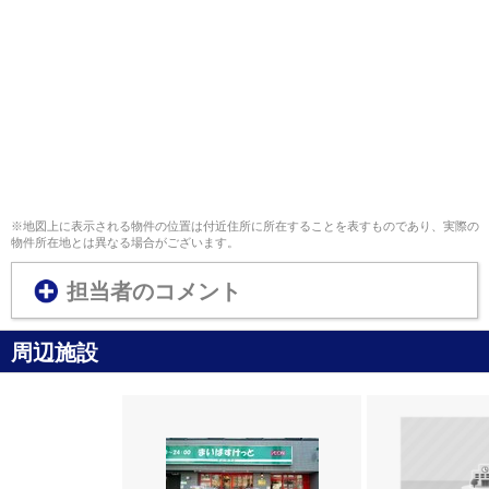
※地図上に表示される物件の位置は付近住所に所在することを表すものであり、実際の
物件所在地とは異なる場合がございます。
担当者のコメント
周辺施設