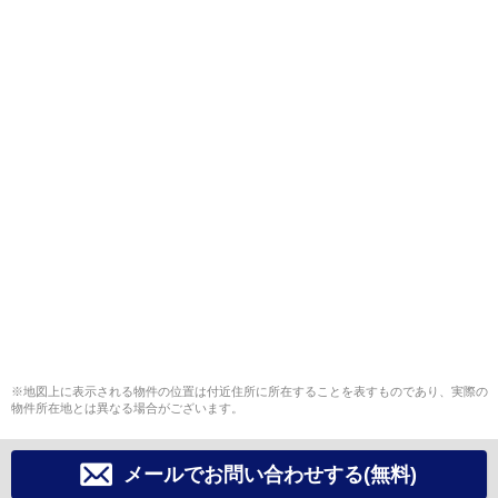
※地図上に表示される物件の位置は付近住所に所在することを表すものであり、実際の
物件所在地とは異なる場合がございます。
メールでお問い合わせする(無料)