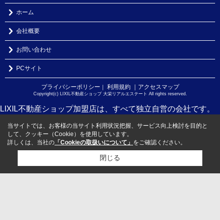
ホーム
会社概要
お問い合わせ
PCサイト
プライバシーポリシー
利用規約
｜アクセスマップ
｜
Copyright(c) LIXIL不動産ショップ 大栄リアルエステート All rights reserved.
LIXIL不動産ショップ加盟店は、すべて独立自営の会社です。
当サイトでは、お客様の当サイト利用状況把握、サービス向上検討を目的と
して、クッキー（Cookie）を使用しています。
詳しくは、当社の
「Cookieの取扱いについて」
をご確認ください。
閉じる