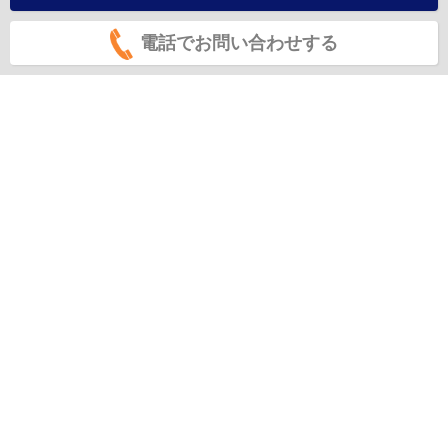
電話でお問い合わせする